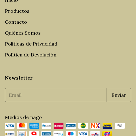
Inicio
Productos
Contacto
Quiénes Somos
Politicas de Privacidad
Política de Devolución
Newsletter
Medios de pago