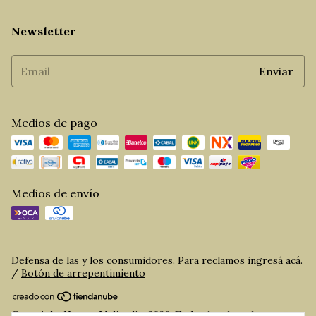
Newsletter
Medios de pago
Medios de envío
Defensa de las y los consumidores. Para reclamos
ingresá acá.
/
Botón de arrepentimiento
Copyright Norma Maliandi - 2026. Todos los derechos