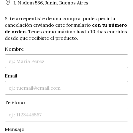
L.N Alem 536, Junin, Buenos Aires
Si te arrepentiste de una compra, podés pedir la
cancelación enviando este formulario
con tu número
de orden.
Tenés como máximo hasta 10 días corridos
desde que recibiste el producto.
Nombre
Email
Teléfono
Mensaje