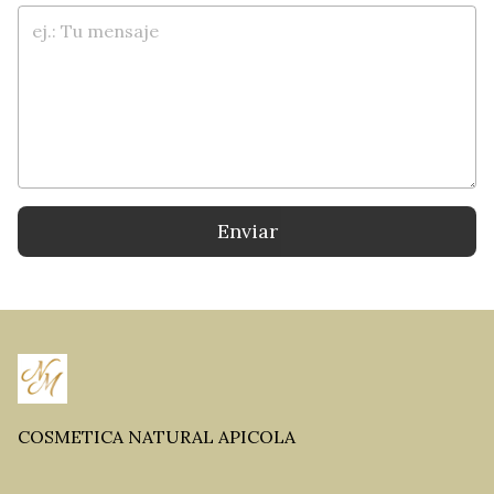
Enviar
COSMETICA NATURAL APICOLA